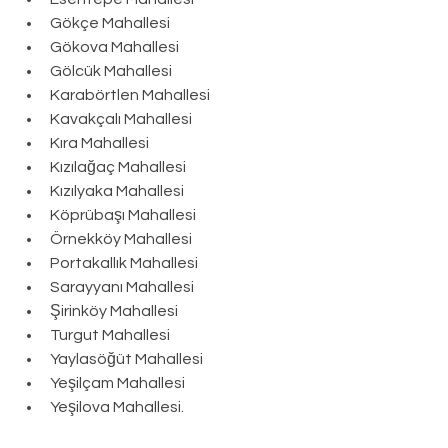
Gökçe Mahallesi
Gökova Mahallesi
Gölcük Mahallesi
Karabörtlen Mahallesi
Kavakçalı Mahallesi
Kıra Mahallesi
Kızılağaç Mahallesi
Kızılyaka Mahallesi
Köprübaşı Mahallesi
Örnekköy Mahallesi
Portakallık Mahallesi
Sarayyanı Mahallesi
Şirinköy Mahallesi
Turgut Mahallesi
Yaylasöğüt Mahallesi
Yeşilçam Mahallesi
Yeşilova Mahallesi.