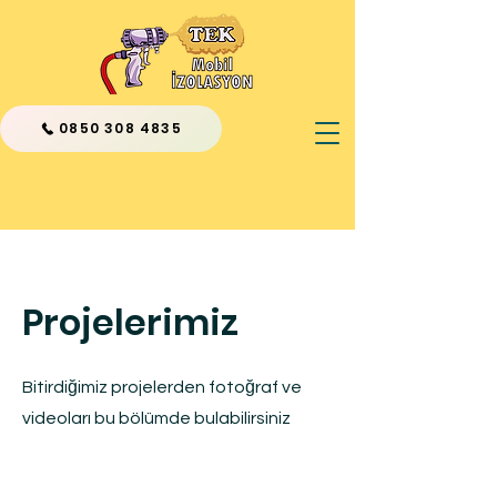
0850 308 4835
Projelerimiz
Bitirdiğimiz projelerden fotoğraf ve
videoları bu bölümde bulabilirsiniz