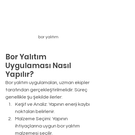
bor yalıtım
Bor Yalıtım 
Uygulaması Nasıl 
Yapılır?
Bor yalıtım uygulamaları, uzman ekipler 
tarafından gerçekleştirilmelidir. Süreç 
genellikle şu şekilde ilerler:
Keşif ve Analiz: Yapının enerji kaybı 
noktaları belirlenir.
Malzeme Seçimi: Yapının 
ihtiyaçlarına uygun bor yalıtım 
malzemesi seçilir.