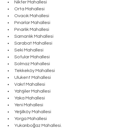
Nikfer Mahallesi
Orta Mahallesi
Ovacık Mahallesi
Pınarlar Mahallesi
Pınarlık Mahallesi
Samanlık Mahallesi
Sarabat Mahallesi
Seki Mahallesi
Sofular Mahallesi
Solmaz Mahallesi
Tekkeköy Mahallesi
Ulukent Mahallesi
Vakıf Mahallesi
Yahşiler Mahallesi
Yaka Mahallesi
Yeni Mahallesi
Yeşilköy Mahallesi
Yorga Mahallesi
Yukarıboğaz Mahallesi.