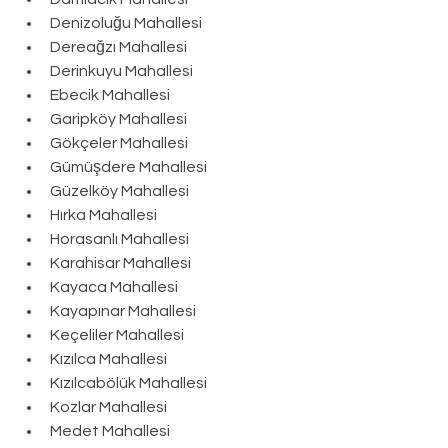
Denizoluğu Mahallesi
Dereağzı Mahallesi
Derinkuyu Mahallesi
Ebecik Mahallesi
Garipköy Mahallesi
Gökçeler Mahallesi
Gümüşdere Mahallesi
Güzelköy Mahallesi
Hırka Mahallesi
Horasanlı Mahallesi
Karahisar Mahallesi
Kayaca Mahallesi
Kayapınar Mahallesi
Keçeliler Mahallesi
Kızılca Mahallesi
Kızılcabölük Mahallesi
Kozlar Mahallesi
Medet Mahallesi