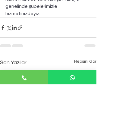
genelinde şubelerimizle 
hizmetinizdeyiz.
Hepsini Gör
Son Yazılar