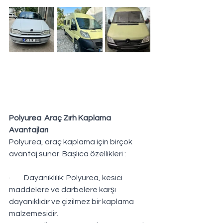
Polyurea  Araç Zırh Kaplama 
Avantajları
Polyurea, araç kaplama için birçok 
avantaj sunar. Başlıca özellikleri :
·         Dayanıklılık: Polyurea, kesici 
maddelere ve darbelere karşı 
dayanıklıdır ve çizilmez bir kaplama 
malzemesidir.