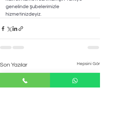
genelinde şubelerimizle 
hizmetinizdeyiz.
Hepsini Gör
Son Yazılar