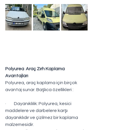
Polyurea  Araç Zırh Kaplama 
Avantajları
Polyurea, araç kaplama için birçok 
avantaj sunar. Başlıca özellikleri :
·         Dayanıklılık: Polyurea, kesici 
maddelere ve darbelere karşı 
dayanıklıdır ve çizilmez bir kaplama 
malzemesidir.