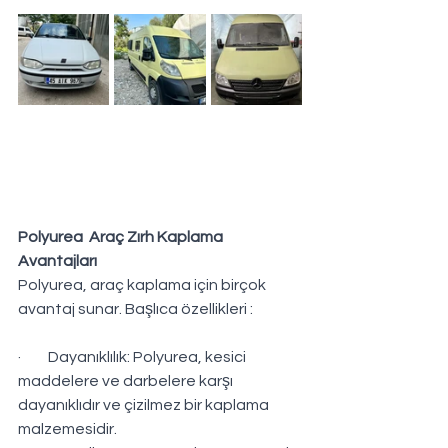
Polyurea  Araç Zırh Kaplama 
Avantajları
Polyurea, araç kaplama için birçok 
avantaj sunar. Başlıca özellikleri :
·         Dayanıklılık: Polyurea, kesici 
maddelere ve darbelere karşı 
dayanıklıdır ve çizilmez bir kaplama 
malzemesidir.