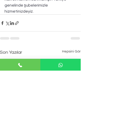
genelinde şubelerimizle 
hizmetinizdeyiz.
Hepsini Gör
Son Yazılar