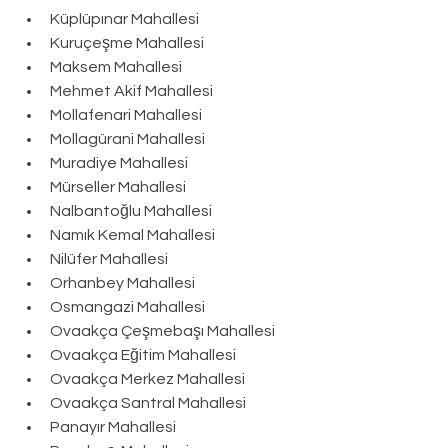
Küplüpınar Mahallesi
Kuruçeşme Mahallesi
Maksem Mahallesi
Mehmet Akif Mahallesi
Mollafenari Mahallesi
Mollagürani Mahallesi
Muradiye Mahallesi
Mürseller Mahallesi
Nalbantoğlu Mahallesi
Namık Kemal Mahallesi
Nilüfer Mahallesi
Orhanbey Mahallesi
Osmangazi Mahallesi
Ovaakça Çeşmebaşı Mahallesi
Ovaakça Eğitim Mahallesi
Ovaakça Merkez Mahallesi
Ovaakça Santral Mahallesi
Panayır Mahallesi