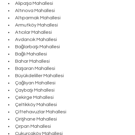
Alipaşa Mahallesi
Altınova Mahallesi
Altıparmak Mahallesi
Armutköy Mahallesi
Atıcılar Mahallesi
Avdancık Mahallesi
Bağlarbaşı Mahallesi
Bağlı Mahallesi
Bahar Mahallesi
Başaran Mahallesi
Büyükdeliller Mahallesi
Çağlıyan Mahallesi
Çaybaşı Mahallesi
Çekirge Mahallesi
Çeltikköy Mahallesi
Çiftehavuzlar Mahallesi
Çirişhane Mahallesi
Çırpan Mahallesi
Çukurcaköy Mahallesi