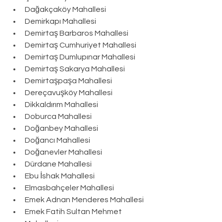
Dağakçaköy Mahallesi
Demirkapı Mahallesi
Demirtaş Barbaros Mahallesi
Demirtaş Cumhuriyet Mahallesi
Demirtaş Dumlupınar Mahallesi
Demirtaş Sakarya Mahallesi
Demirtaşpaşa Mahallesi
Dereçavuşköy Mahallesi
Dikkaldırım Mahallesi
Doburca Mahallesi
Doğanbey Mahallesi
Doğancı Mahallesi
Doğanevler Mahallesi
Dürdane Mahallesi
Ebu İshak Mahallesi
Elmasbahçeler Mahallesi
Emek Adnan Menderes Mahallesi
Emek Fatih Sultan Mehmet 