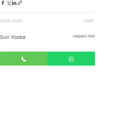
Hepsini Gör
Son Yazılar