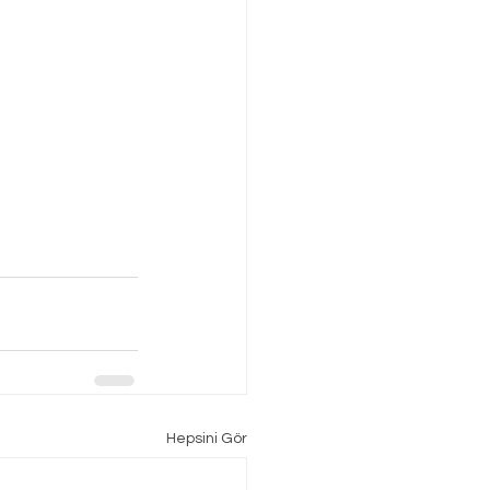
Hepsini Gör