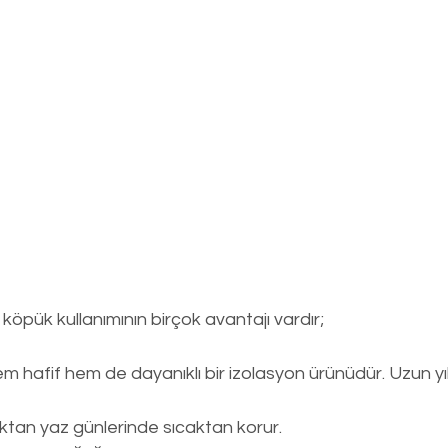
köpük kullanımının birçok avantajı vardır;
m hafif hem de dayanıklı bir izolasyon ürünüdür. Uzun yı
ktan yaz günlerinde sıcaktan korur.