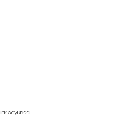
llar boyunca 