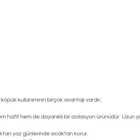
köpük kullanımının birçok avantajı vardır;
m hafif hem de dayanıklı bir izolasyon ürünüdür. Uzun yı
ktan yaz günlerinde sıcaktan korur.