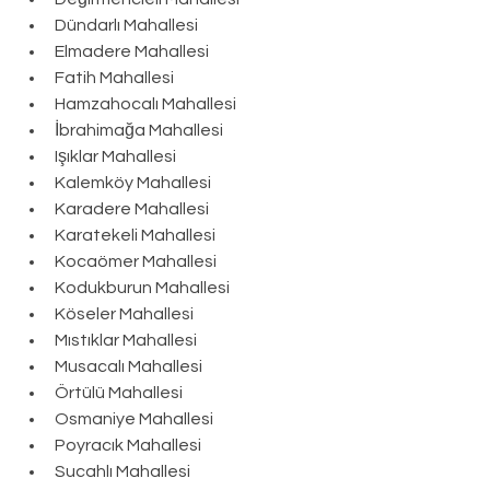
Dündarlı Mahallesi
Elmadere Mahallesi
Fatih Mahallesi
Hamzahocalı Mahallesi
İbrahimağa Mahallesi
Işıklar Mahallesi
Kalemköy Mahallesi
Karadere Mahallesi
Karatekeli Mahallesi
Kocaömer Mahallesi
Kodukburun Mahallesi
Köseler Mahallesi
Mıstıklar Mahallesi
Musacalı Mahallesi
Örtülü Mahallesi
Osmaniye Mahallesi
Poyracık Mahallesi
Sucahlı Mahallesi