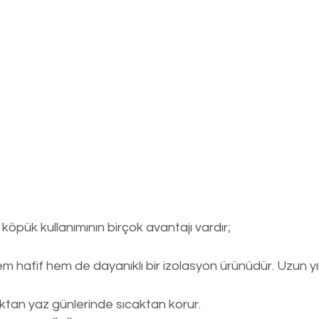
köpük kullanımının birçok avantajı vardır;
m hafif hem de dayanıklı bir izolasyon ürünüdür. Uzun yı
ktan yaz günlerinde sıcaktan korur.