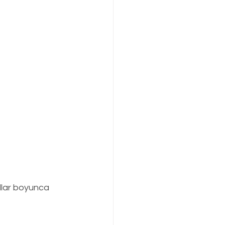
llar boyunca 