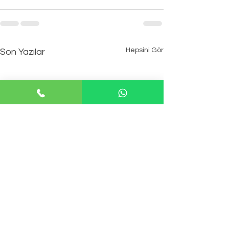
Hepsini Gör
Son Yazılar