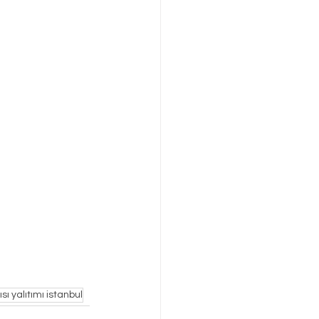
ısı yalıtımı istanbul