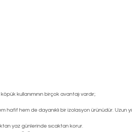
köpük kullanımının birçok avantajı vardır;
m hafif hem de dayanıklı bir izolasyon ürünüdür. Uzun yı
ktan yaz günlerinde sıcaktan korur.