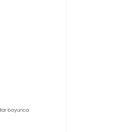
llar boyunca 