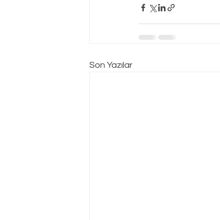
Son Yazılar