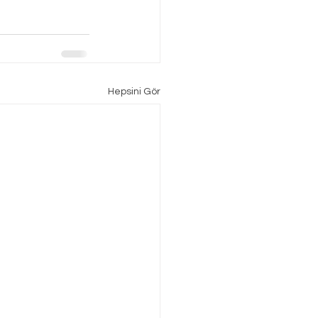
Hepsini Gör