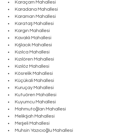
Karaçam Mahallesi
Karadana Mahallesi
Karaman Mahallesi
Karataş Mahallesi
Kargın Mahallesi
Kavaklı Mahallesi
Kışlacık Mahallesi
Kızılca Mahallesi
Kızılören Mahallesi
Kızılöz Mahallesi
Kösrelik Mahallesi
Küçükali Mahallesi
Kuruçay Mahallesi
Kutuören Mahallesi
Kuyumcu Mahallesi
Mahmutoğlan Mahallesi
Melikşah Mahallesi
Meşeli Mahallesi
Muhsin Yazıcıoğlu Mahallesi