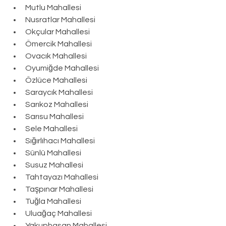
Mutlu Mahallesi
Nusratlar Mahallesi
Okçular Mahallesi
Ömercik Mahallesi
Ovacık Mahallesi
Oyumiğde Mahallesi
Özlüce Mahallesi
Saraycık Mahallesi
Sarıkoz Mahallesi
Sarısu Mahallesi
Sele Mahallesi
Sığırlıhacı Mahallesi
Sünlü Mahallesi
Susuz Mahallesi
Tahtayazı Mahallesi
Taşpınar Mahallesi
Tuğla Mahallesi
Uluağaç Mahallesi
Yakuphasan Mahallesi