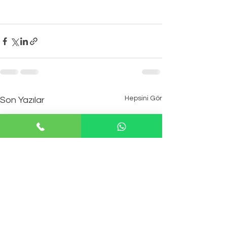
Hepsini Gör
Son Yazılar