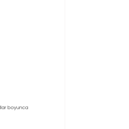
llar boyunca 