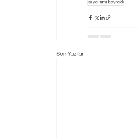
ısı yalıtımı bayraklı
Son Yazılar