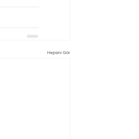
Hepsini Gör