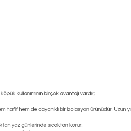
köpük kullanımının birçok avantajı vardır;
m hafif hem de dayanıklı bir izolasyon ürünüdür. Uzun yı
ktan yaz günlerinde sıcaktan korur.