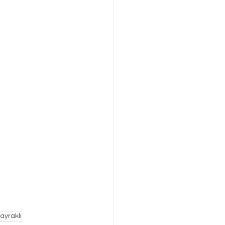
ayraklı