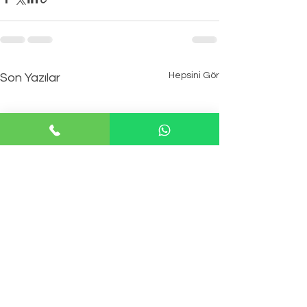
Hepsini Gör
Son Yazılar